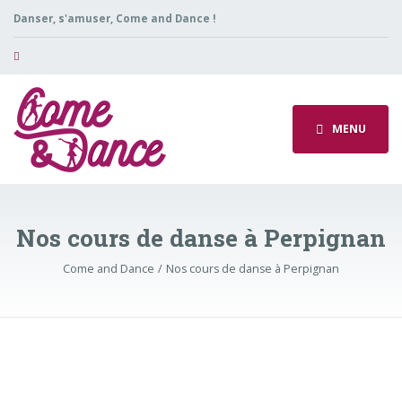
Danser, s'amuser, Come and Dance !
MENU
Nos cours de danse à Perpignan
Come and Dance
Nos cours de danse à Perpignan