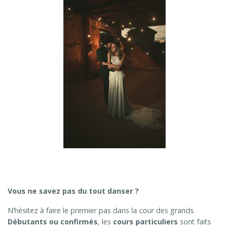
Vous ne savez pas du tout danser ?
N’hésitez à faire le premier pas dans la cour des grands.
Débutants ou confirmés
, les
cours particuliers
sont faits