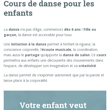
Cours de danse pour les
enfants
La
danse
n’a pas d’âge, commencez
dès 6 ans
!
Fille ou
garçon
, la danse est accessible pour tous.
Une
initiation à la danse
permet à l’enfant la rigueur, la
conscience corporelle, l’
écoute musicale
, la coordination,
mais aussi le
partage
qu’apporte la
danse de salon
. Ce
cours
permettra aux enfants une découverte des mouvements dans
l’espace, de développer son imagination et sa
créativité
.
La danse permet de s’exprimer autrement que par la parole et
laisse place à la corporalité.
Votre enfant veut