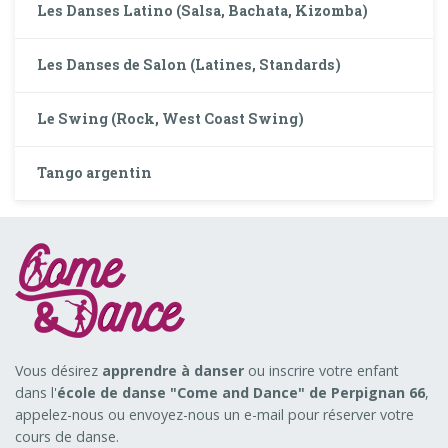
Les Danses Latino (Salsa, Bachata, Kizomba)
Les Danses de Salon (Latines, Standards)
Le Swing (Rock, West Coast Swing)
Tango argentin
Vous désirez
apprendre à danser
ou inscrire votre enfant
dans l'
école de danse "Come and Dance" de Perpignan 66
,
appelez-nous ou envoyez-nous un e-mail pour réserver votre
cours de danse.