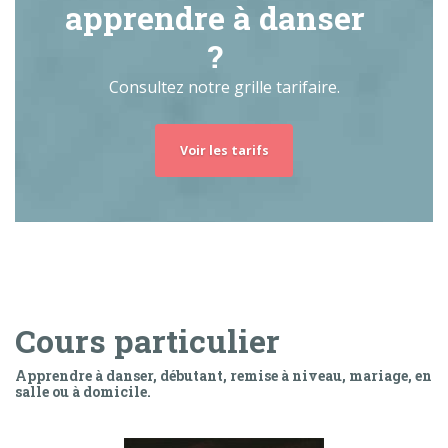
apprendre à danser
?
Consultez notre grille tarifaire.
Voir les tarifs
Cours particulier
Apprendre à danser, débutant, remise à niveau, mariage, en
salle ou à domicile.