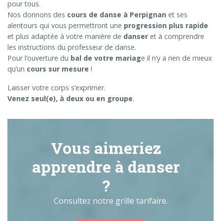
pour tous.
Nos donnons des
cours de danse à Perpignan
et ses
alentours qui vous permettront une
progression plus rapide
et plus adaptée à votre manière de
danser
et à comprendre
les instructions du professeur de danse.
Pour l’ouverture du
bal de votre mariag
e il n’y a rien de mieux
qu’un
cours sur mesure
!
Laisser votre corps s’exprimer.
Venez seul(e), à deux ou en groupe
.
Vous aimeriez
apprendre à danser
?
Consultez notre grille tarifaire.